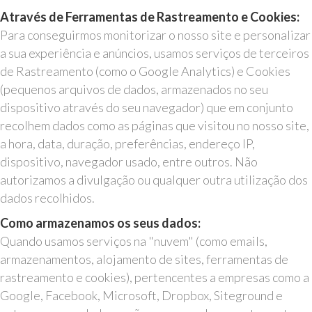
Através de Ferramentas de Rastreamento e Cookies:
Para conseguirmos monitorizar o nosso site e personalizar
a sua experiência e anúncios, usamos serviços de terceiros
de Rastreamento (como o Google Analytics) e Cookies
(pequenos arquivos de dados, armazenados no seu
dispositivo através do seu navegador) que em conjunto
recolhem dados como as páginas que visitou no nosso site,
a hora, data, duração, preferências, endereço IP,
dispositivo, navegador usado, entre outros. Não
autorizamos a divulgação ou qualquer outra utilização dos
dados recolhidos.
Como armazenamos os seus dados:
Quando usamos serviços na "nuvem" (como emails,
armazenamentos, alojamento de sites, ferramentas de
rastreamento e cookies), pertencentes a empresas como a
Google, Facebook, Microsoft, Dropbox, Siteground e