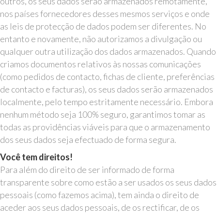
outros, os seus dados serão armazenados remotamente,
nos países fornecedores desses mesmos serviços e onde
as leis de protecção de dados podem ser diferentes. No
entanto e novamente, não autorizamos a divulgação ou
qualquer outra utilização dos dados armazenados. Quando
criamos documentos relativos às nossas comunicações
(como pedidos de contacto, fichas de cliente, preferências
de contacto e facturas), os seus dados serão armazenados
localmente, pelo tempo estritamente necessário. Embora
nenhum método seja 100% seguro, garantimos tomar as
todas as providências viáveis para que o armazenamento
dos seus dados seja efectuado de forma segura.
Você tem direitos!
Para além do direito de ser informado de forma
transparente sobre como estão a ser usados os seus dados
pessoais (como fazemos acima), tem ainda o direito de
aceder aos seus dados pessoais, de os rectificar, de os