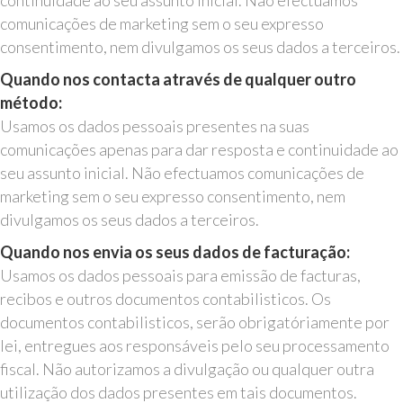
continuidade ao seu assunto inicial. Não efectuamos
comunicações de marketing sem o seu expresso
consentimento, nem divulgamos os seus dados a terceiros.
Quando nos contacta através de qualquer outro
método:
Usamos os dados pessoais presentes na suas
comunicações apenas para dar resposta e continuidade ao
seu assunto inicial. Não efectuamos comunicações de
marketing sem o seu expresso consentimento, nem
divulgamos os seus dados a terceiros.
Quando nos envia os seus dados de facturação:
Usamos os dados pessoais para emissão de facturas,
recibos e outros documentos contabilisticos. Os
documentos contabilisticos, serão obrigatóriamente por
lei, entregues aos responsáveis pelo seu processamento
fiscal. Não autorizamos a divulgação ou qualquer outra
utilização dos dados presentes em tais documentos.